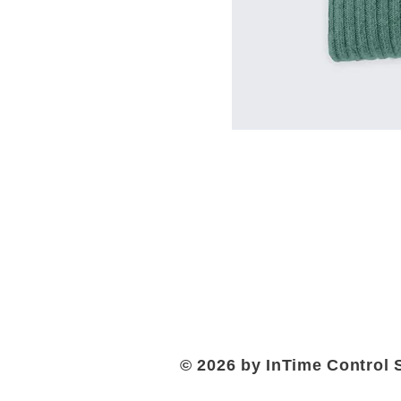
© 2026 by InTime Control 