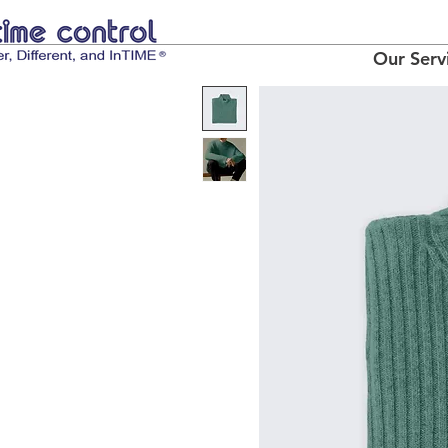
Our Serv