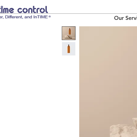
Our Serv