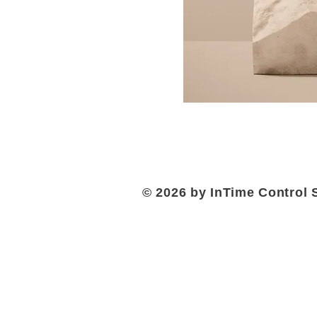
© 2026 by InTime Control 