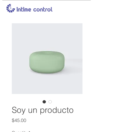
Soy un producto
Price
$45.00